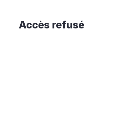
Accès refusé