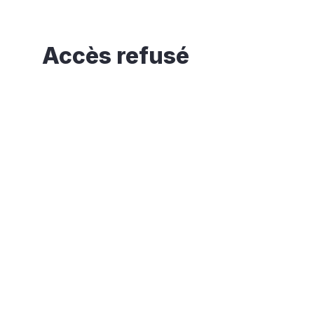
Accès refusé