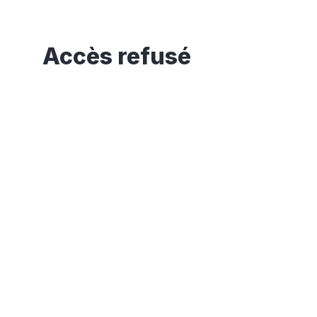
Accès refusé