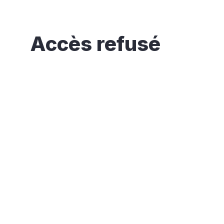
Accès refusé